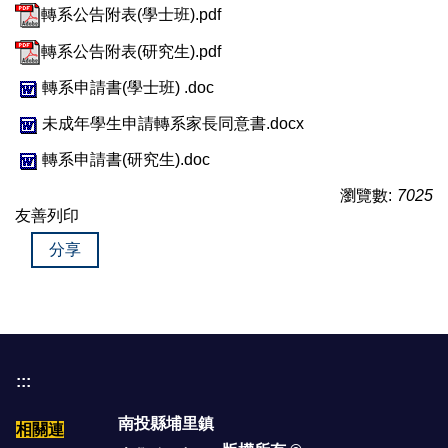
轉系公告附表(學士班).pdf
轉系公告附表(研究生).pdf
轉系申請書(學士班) .doc
未成年學生申請轉系家長同意書.docx
轉系申請書(研究生).doc
瀏覽數:
7025
友善列印
分享
:::
南投縣埔里鎮
相關連